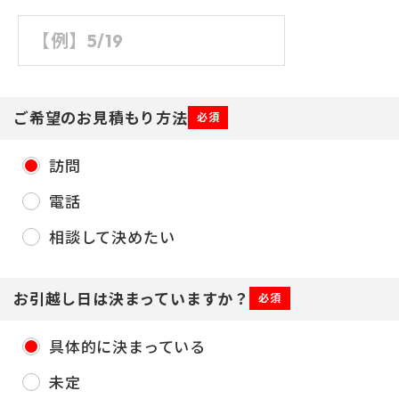
ご希望のお見積もり方法
必須
訪問
電話
相談して決めたい
お引越し日は決まっていますか？
必須
具体的に決まっている
未定