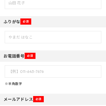
ふりがな
必須
お電話番号
必須
※半角数字
メールアドレス
必須