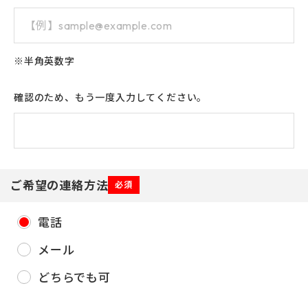
※半角英数字
確認のため、もう一度入力してください。
ご希望の連絡方法
必須
電話
メール
どちらでも可