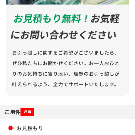
お見積もり無料！
お気軽
にお問い合わせください
お引っ越しに関するご希望がございましたら、
ぜひ私たちにお聞かせください。お一人おひと
りのお気持ちに寄り添い、理想のお引っ越しが
叶えられるよう、全力でサポートいたします。
ご用件
必須
お見積もり