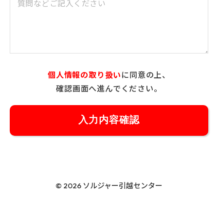
個人情報の取り扱い
に同意の上、
確認画面へ進んでください。
© 2026 ソルジャー引越センター