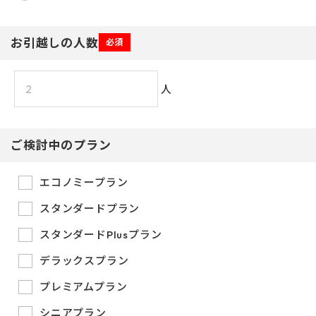
お引越しの人数
必須
人
ご検討中のプラン
エコノミープラン
スタンダードプラン
スタンダードPlusプラン
デラックスプラン
プレミアムプラン
シニアプラン