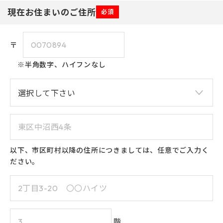
現在お住まいのご住所
必須
〒
※半角数字、ハイフンなし
以下、市区町村以降の住所につきましては、任意でご入力く
ださい。
階