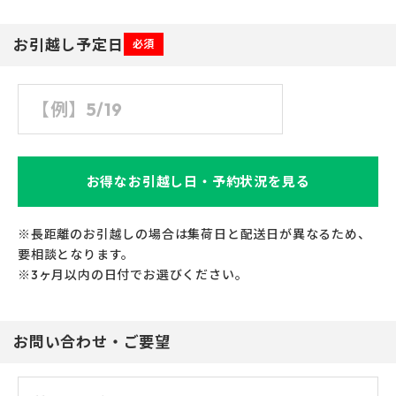
お引越し予定日
必須
お得なお引越し日・予約状況を見る
※長距離のお引越しの場合は集荷日と配送日が異なるため、
要相談となります。
※3ヶ月以内の日付でお選びください。
お問い合わせ・ご要望