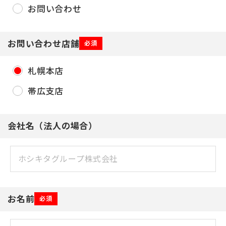
お問い合わせ
お問い合わせ店舗
必須
札幌本店
帯広支店
会社名（法人の場合）
お名前
必須