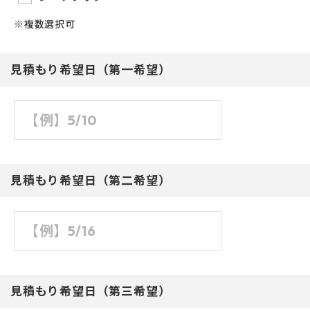
※複数選択可
見積もり希望日（第一希望）
見積もり希望日（第二希望）
見積もり希望日（第三希望）