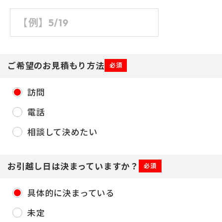
ご希望のお見積もり方法
必須
訪問
電話
相談して決めたい
お引越し日は決まっていますか？
必須
具体的に決まっている
未定