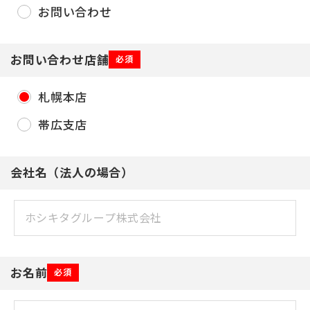
お問い合わせ
お問い合わせ店舗
必須
札幌本店
帯広支店
会社名（法人の場合）
お名前
必須