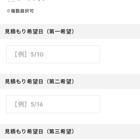
※複数選択可
見積もり希望日（第一希望）
見積もり希望日（第二希望）
見積もり希望日（第三希望）