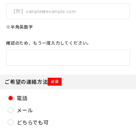
※半角英数字
確認のため、もう一度入力してください。
ご希望の連絡方法
必須
電話
メール
どちらでも可