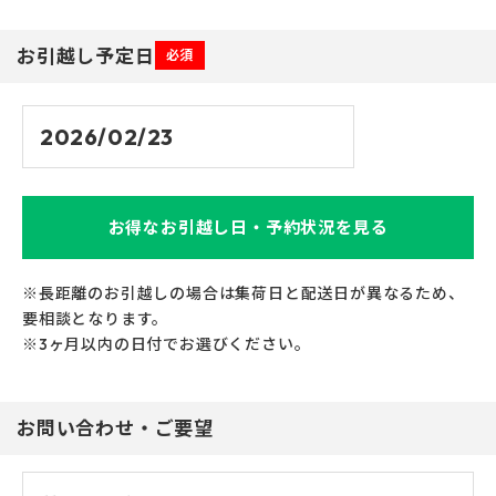
お引越し予定日
必須
お得なお引越し日・予約状況を見る
※長距離のお引越しの場合は集荷日と配送日が異なるため、
要相談となります。
※3ヶ月以内の日付でお選びください。
お問い合わせ・ご要望