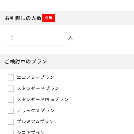
お引越しの人数
必須
人
ご検討中のプラン
エコノミープラン
スタンダードプラン
スタンダードPlusプラン
デラックスプラン
プレミアムプラン
シニアプラン