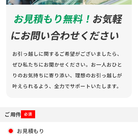
お見積もり無料！
お気軽
にお問い合わせください
お引っ越しに関するご希望がございましたら、
ぜひ私たちにお聞かせください。お一人おひと
りのお気持ちに寄り添い、理想のお引っ越しが
叶えられるよう、全力でサポートいたします。
ご用件
必須
お見積もり