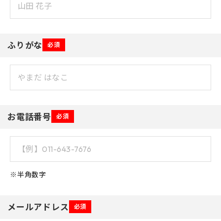
ふりがな
必須
お電話番号
必須
※半角数字
メールアドレス
必須