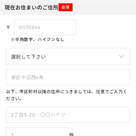
現在お住まいのご住所
必須
〒
※半角数字、ハイフンなし
以下、市区町村以降の住所につきましては、任意でご入力く
ださい。
階