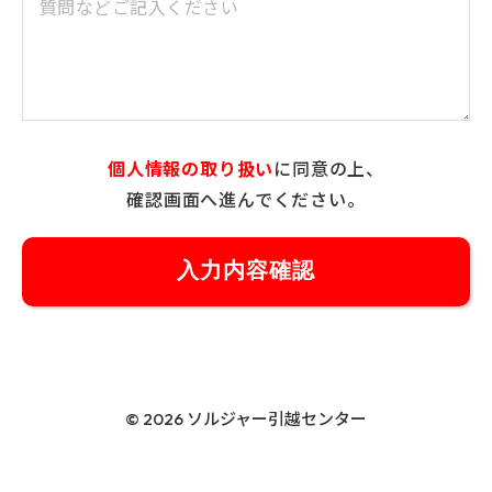
個人情報の取り扱い
に同意の上、
確認画面へ進んでください。
© 2026 ソルジャー引越センター