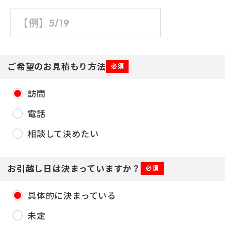
ご希望のお見積もり方法
必須
訪問
電話
相談して決めたい
お引越し日は決まっていますか？
必須
具体的に決まっている
未定