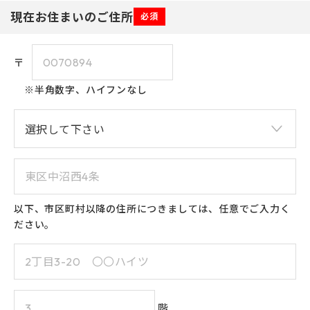
現在お住まいのご住所
必須
〒
※半角数字、ハイフンなし
以下、市区町村以降の住所につきましては、任意でご入力く
ださい。
階