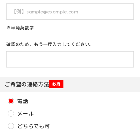
※半角英数字
確認のため、もう一度入力してください。
ご希望の連絡方法
必須
電話
メール
どちらでも可