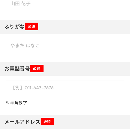
ふりがな
必須
お電話番号
必須
※半角数字
メールアドレス
必須