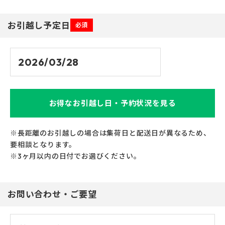
お引越し予定日
必須
お得なお引越し日・予約状況を見る
※長距離のお引越しの場合は集荷日と配送日が異なるため、
要相談となります。
※3ヶ月以内の日付でお選びください。
お問い合わせ・ご要望