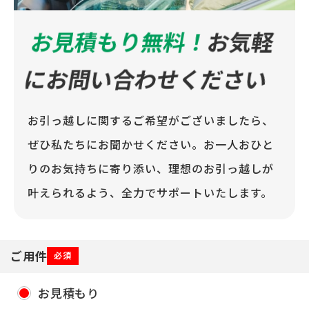
お見積もり無料！
お気軽
にお問い合わせください
お引っ越しに関するご希望がございましたら、
ぜひ私たちにお聞かせください。お一人おひと
りのお気持ちに寄り添い、理想のお引っ越しが
叶えられるよう、全力でサポートいたします。
ご用件
必須
お見積もり