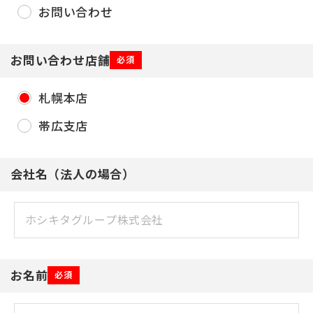
お問い合わせ
お問い合わせ店舗
必須
札幌本店
帯広支店
会社名（法人の場合）
お名前
必須