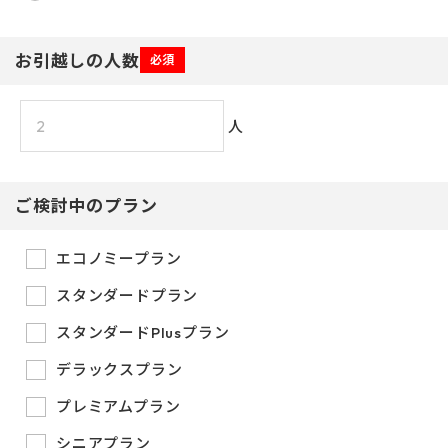
お引越しの人数
必須
人
ご検討中のプラン
エコノミープラン
スタンダードプラン
スタンダードPlusプラン
デラックスプラン
プレミアムプラン
シニアプラン