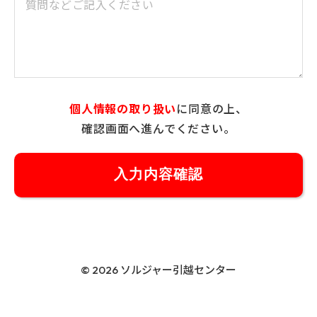
個人情報の取り扱い
に同意の上、
確認画面へ進んでください。
© 2026 ソルジャー引越センター