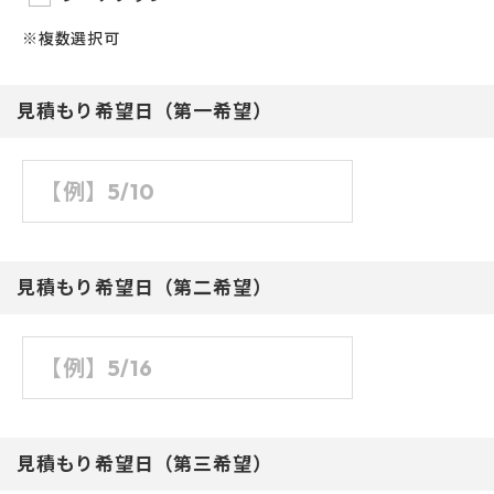
※複数選択可
見積もり希望日（第一希望）
見積もり希望日（第二希望）
見積もり希望日（第三希望）