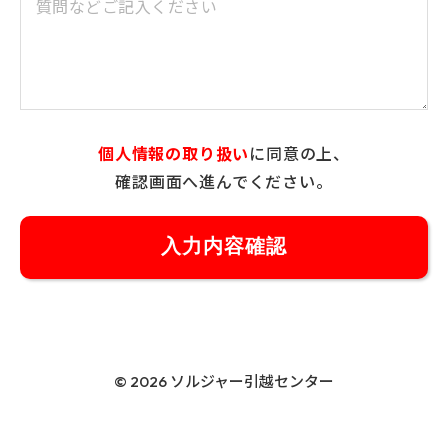
個人情報の取り扱い
に同意の上、
確認画面へ進んでください。
© 2026 ソルジャー引越センター