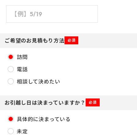
ご希望のお見積もり方法
必須
訪問
電話
相談して決めたい
お引越し日は決まっていますか？
必須
具体的に決まっている
未定