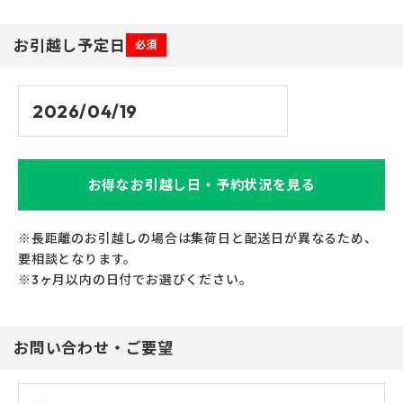
お引越し予定日
必須
お得なお引越し日・予約状況を見る
※長距離のお引越しの場合は集荷日と配送日が異なるため、
要相談となります。
※3ヶ月以内の日付でお選びください。
お問い合わせ・ご要望