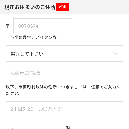
現在お住まいのご住所
必須
〒
※半角数字、ハイフンなし
以下、市区町村以降の住所につきましては、任意でご入力く
ださい。
階