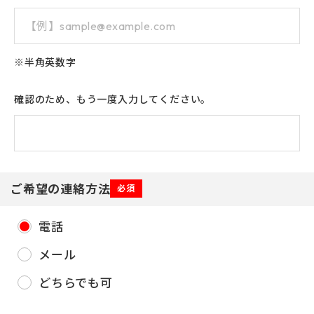
※半角英数字
確認のため、もう一度入力してください。
ご希望の連絡方法
必須
電話
メール
どちらでも可