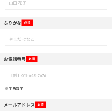
ふりがな
必須
お電話番号
必須
※半角数字
メールアドレス
必須