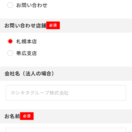
お問い合わせ
お問い合わせ店舗
必須
札幌本店
帯広支店
会社名（法人の場合）
お名前
必須