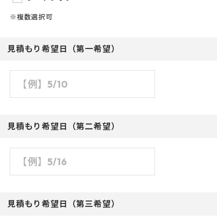
※複数選択可
見積もり希望日（第一希望）
見積もり希望日（第二希望）
見積もり希望日（第三希望）