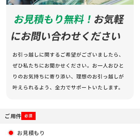
お見積もり無料！
お気軽
にお問い合わせください
お引っ越しに関するご希望がございましたら、
ぜひ私たちにお聞かせください。お一人おひと
りのお気持ちに寄り添い、理想のお引っ越しが
叶えられるよう、全力でサポートいたします。
ご用件
必須
お見積もり