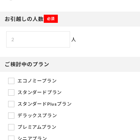
お引越しの人数
必須
人
ご検討中のプラン
エコノミープラン
スタンダードプラン
スタンダードPlusプラン
デラックスプラン
プレミアムプラン
シニアプラン