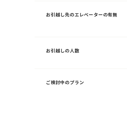
お引越し先のエレベーターの有無
お引越しの人数
ご検討中のプラン