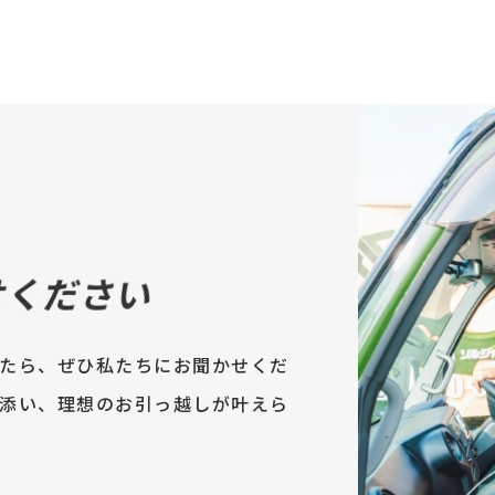
せください
たら、ぜひ私たちにお聞かせくだ
添い、理想のお引っ越しが叶えら