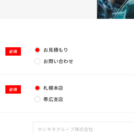
お見積もり
必須
お問い合わせ
札幌本店
必須
帯広支店