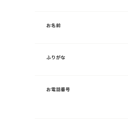
お名前
ふりがな
お電話番号