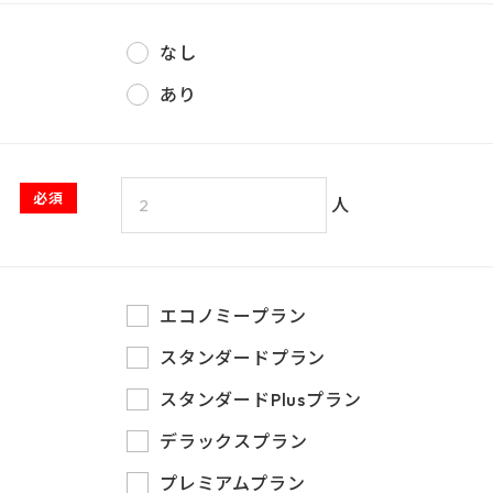
なし
あり
必須
人
エコノミープラン
スタンダードプラン
スタンダードPlusプラン
デラックスプラン
プレミアムプラン