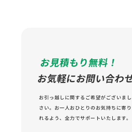
お見積もり無料！
お気軽にお問い合わ
お引っ越しに関するご希望がございまし
さい。お一人おひとりのお気持ちに寄り
れるよう、全力でサポートいたします。