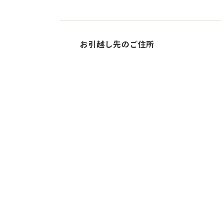
お引越し先のご住所