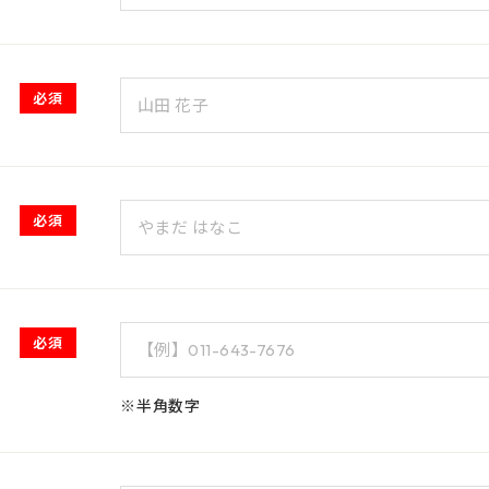
必須
必須
必須
※半角数字