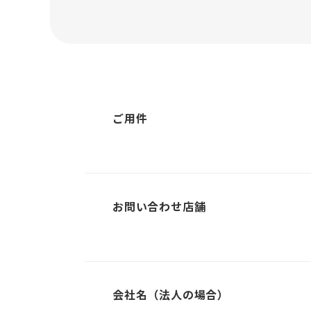
ご用件
お問い合わせ店舗
会社名（法人の場合）