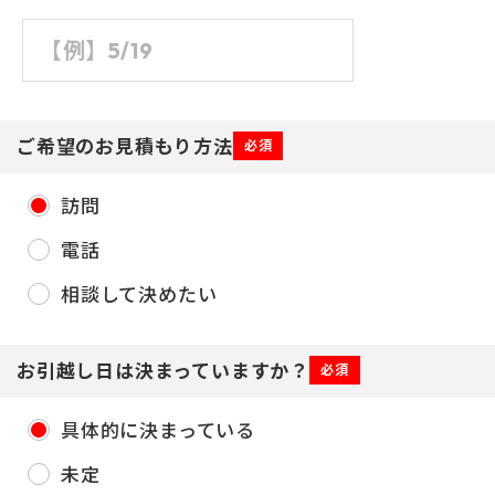
ご希望のお見積もり方法
必須
訪問
電話
相談して決めたい
お引越し日は決まっていますか？
必須
具体的に決まっている
未定