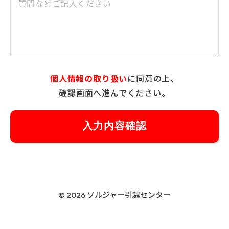
個人情報の取り扱い
に同意の上、
確認画面へ進んでください。
© 2026 ソルジャー引越センター