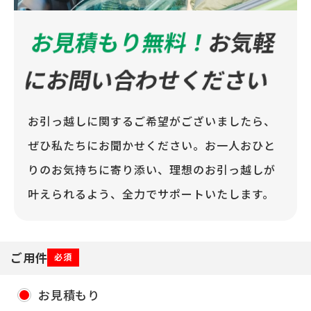
お見積もり無料！
お気軽
にお問い合わせください
お引っ越しに関するご希望がございましたら、
ぜひ私たちにお聞かせください。お一人おひと
りのお気持ちに寄り添い、理想のお引っ越しが
叶えられるよう、全力でサポートいたします。
ご用件
必須
お見積もり