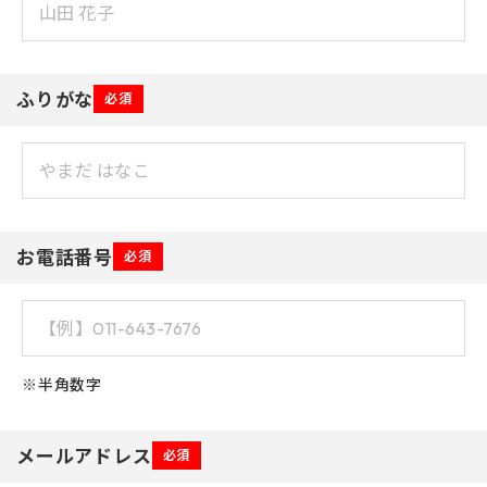
ふりがな
必須
お電話番号
必須
※半角数字
メールアドレス
必須