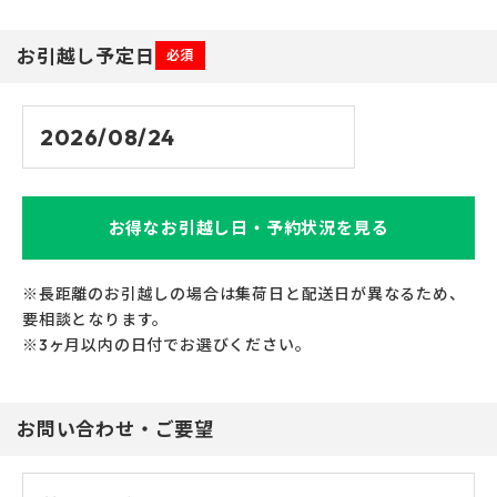
お引越し予定日
必須
お得なお引越し日・予約状況を見る
※長距離のお引越しの場合は集荷日と配送日が異なるため、
要相談となります。
※3ヶ月以内の日付でお選びください。
お問い合わせ・ご要望