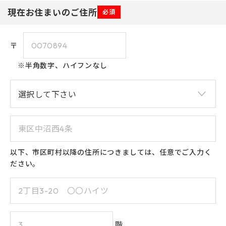
現在お住まいのご住所
必須
〒
※半角数字、ハイフンなし
以下、市区町村以降の住所につきましては、任意でご入力く
ださい。
階