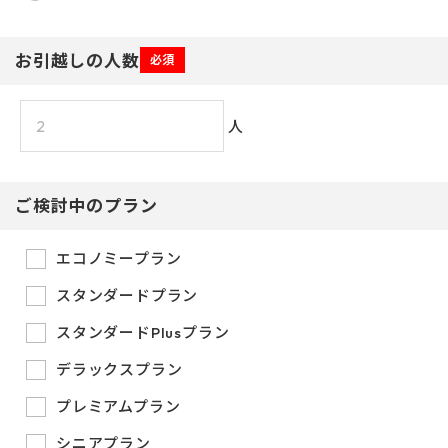
お引越しの人数
必須
人
ご検討中のプラン
エコノミープラン
スタンダードプラン
スタンダードPlusプラン
デラックスプラン
プレミアムプラン
シニアプラン