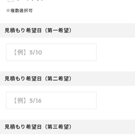
※複数選択可
見積もり希望日（第一希望）
見積もり希望日（第二希望）
見積もり希望日（第三希望）