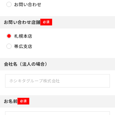
お問い合わせ
お問い合わせ店舗
必須
札幌本店
帯広支店
会社名（法人の場合）
お名前
必須