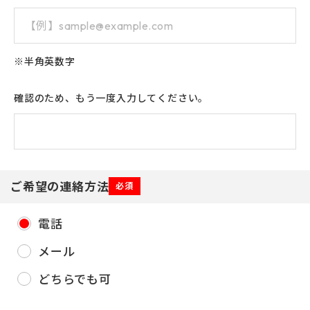
※半角英数字
確認のため、もう一度入力してください。
ご希望の連絡方法
必須
電話
メール
どちらでも可