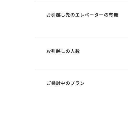
お引越し先のエレベーターの有無
お引越しの人数
ご検討中のプラン