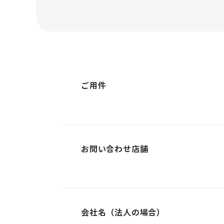
ご用件
お問い合わせ店舗
会社名（法人の場合）