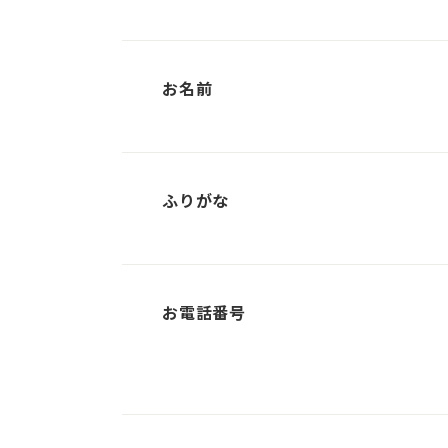
お名前
ふりがな
お電話番号