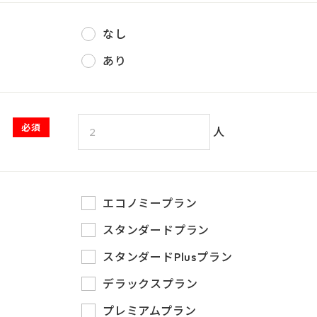
なし
あり
必須
人
エコノミープラン
スタンダードプラン
スタンダードPlusプラン
デラックスプラン
プレミアムプラン