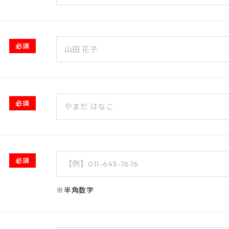
必須
必須
必須
※半角数字