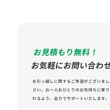
お見積もり無料！
お気軽にお問い合わ
お引っ越しに関するご希望がございまし
さい。お一人おひとりのお気持ちに寄り
れるよう、全力でサポートいたします。