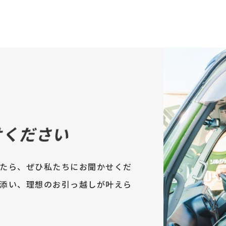
せください
たら、ぜひ私たちにお聞かせくだ
添い、理想のお引っ越しが叶えら