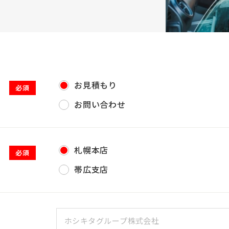
お見積もり
必須
お問い合わせ
札幌本店
必須
帯広支店