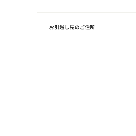
お引越し先のご住所