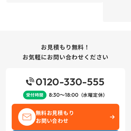
お見積もり無料！
お気軽にお問い合わせください
0120-330-555
8:30～18:00
（水曜定休）
受付時間
無料お見積もり
お問い合わせ