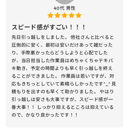
40代 男性
スピード感がすごい！！！
先日引っ越しをしました。 他社さんと比べると
圧倒的に安く、最初は安いだけあって雑だった
り、手際悪かったらどうしようと心配でした
が、当日担当した作業員はめちゃくちゃテキパ
キ動き、予定の時間よりも早く引っ越しを終え
ることができました。 作業員は若いですが、対
応もきちっとしていて素晴らしかったです^_^ 見
積もりを出すのも早くて助かりました。 やはり
引っ越しは安さも大事ですが、スピード感が一
番大事！！ しっかり抑えるところは抑えている
ので、かなり良かったです！！