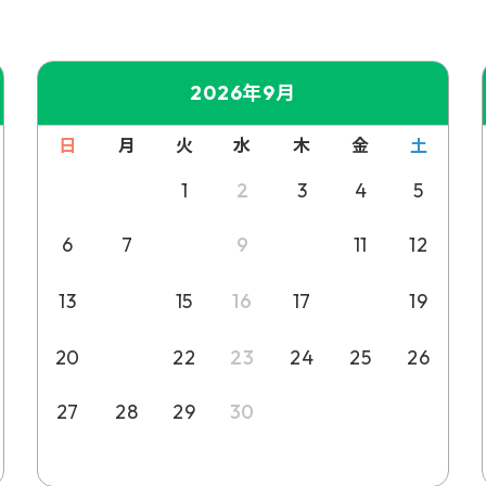
2026年9月
日
月
火
水
木
金
土
1
2
3
4
5
8
10
6
7
9
11
12
14
18
13
15
16
17
19
21
20
22
23
24
25
26
27
28
29
30