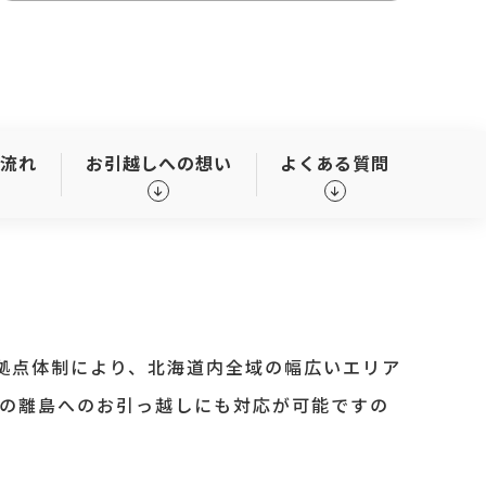
の流れ
お引越しへの想い
よくある質問
拠点体制により、北海道内全域の幅広いエリア
の離島へのお引っ越しにも対応が可能ですの