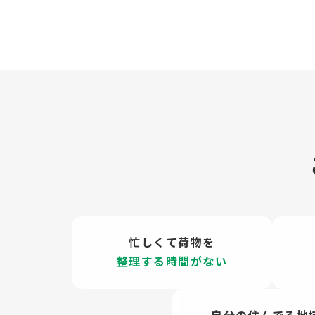
忙しくて荷物を
整理する時間がない