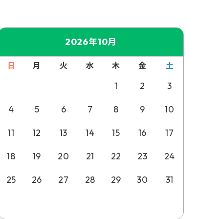
2026年10月
日
月
火
水
木
金
土
1
2
3
4
5
6
7
8
9
10
11
12
13
14
15
16
17
18
19
20
21
22
23
24
25
26
27
28
29
30
31