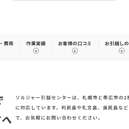
・費用
作業実績
お客様の口コミ
お引越し
で
ソルジャー引越センターは、札幌市と帯広市の2
に対応しています。利尻島や礼文島、奥尻島など
方へ
で、お気軽にお問い合わせください。