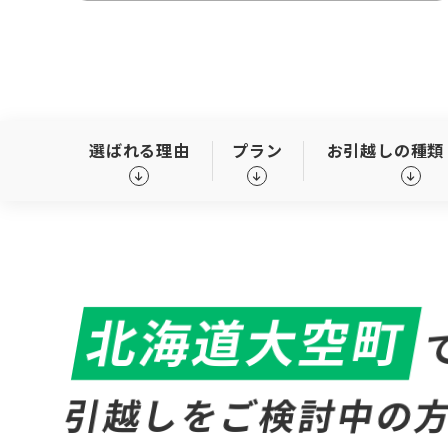
選ばれる理由
プラン
お引越しの種類
北海道大空町
引越しをご検討中の