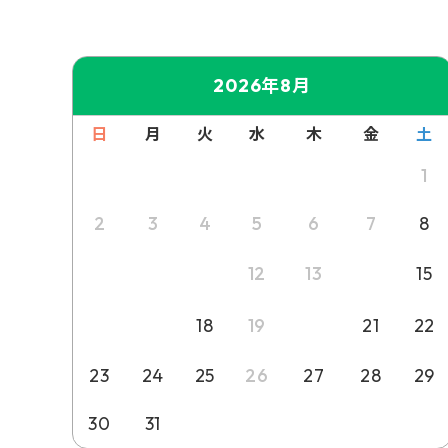
2026年8月
日
月
火
水
木
金
土
1
2
3
4
5
6
7
8
9
10
11
14
12
13
15
16
17
20
18
19
21
22
23
24
25
26
27
28
29
30
31