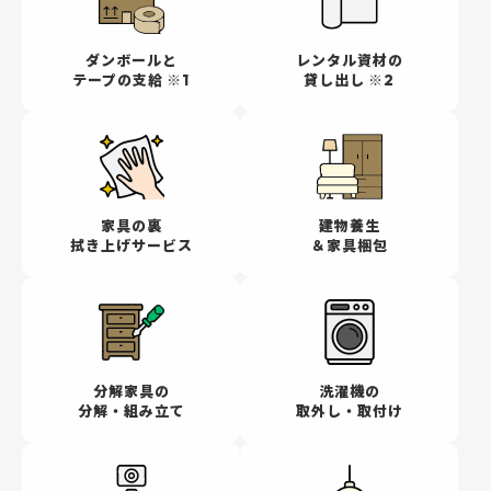
ダンボールと
レンタル資材の
テープの支給 ※1
貸し出し ※2
家具の裏
建物養生
拭き上げサービス
＆家具梱包
分解家具の
洗濯機の
分解・組み立て
取外し・取付け