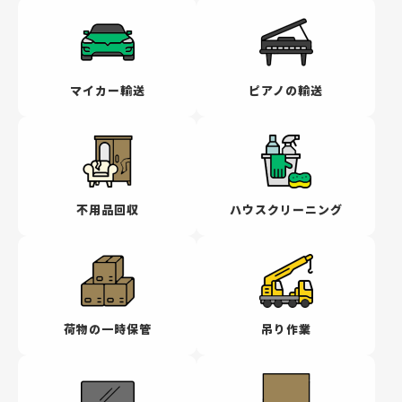
マイカー輸送
ピアノの輸送
不用品回収
ハウスクリーニング
荷物の一時保管
吊り作業