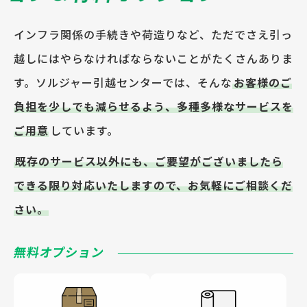
インフラ関係の手続きや荷造りなど、ただでさえ引っ
越しにはやらなければならないことがたくさんありま
す。ソルジャー引越センターでは、そんな
お客様のご
負担を少しでも減らせるよう、多種多様なサービスを
ご用意
しています。
既存のサービス以外にも、ご要望がございましたら
できる限り対応いたしますので、お気軽にご相談くだ
さい。
無料オプション