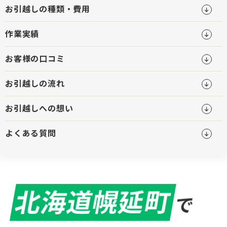
お引越しの種類・費用
作業実績
お客様の口コミ
お引越しの流れ
お引越しへの想い
よくある質問
北海道幌延町
で