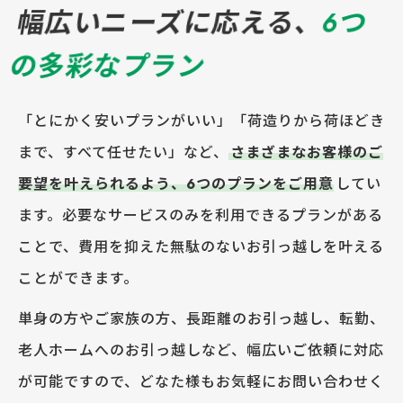
幅広いニーズに応える、
6つ
の多彩なプラン
「とにかく安いプランがいい」「荷造りから荷ほどき
まで、すべて任せたい」など、
さまざまなお客様のご
要望を叶えられるよう、6つのプランをご用意
してい
ます。必要なサービスのみを利用できるプランがある
ことで、費用を抑えた無駄のないお引っ越しを叶える
ことができます。
単身の方やご家族の方、長距離のお引っ越し、転勤、
老人ホームへのお引っ越しなど、幅広いご依頼に対応
が可能ですので、どなた様もお気軽にお問い合わせく