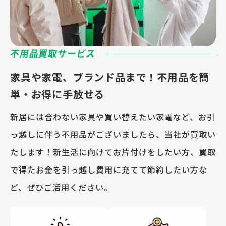
不用品買取サービス
家具や家電、ブランド品まで！不用品を簡
単・お得に手放せる
新居には合わない家具や買い替えたい家電など、お引
っ越しに伴う不用品がございましたら、当社が買取い
たします！新生活に向けてお片付けをしたい方、買取
で得たお金を引っ越し費用に充てて節約したい方な
ど、ぜひご活用ください。