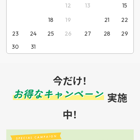
9
10
11
14
12
13
15
16
17
20
18
19
21
22
23
24
25
26
27
28
29
30
31
今だけ！
実施
中！