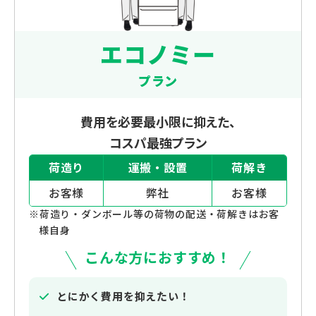
エコノミー
プラン
費用を必要最小限に抑えた、
コスパ最強プラン
荷造り
運搬・設置
荷解き
お客様
弊社
お客様
※荷造り・ダンボール等の荷物の配送・荷解きはお客
様自身
こんな方におすすめ！
とにかく費用を抑えたい！