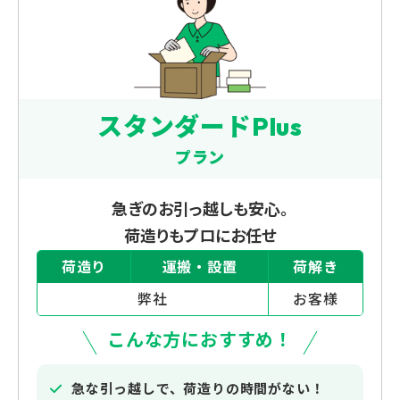
スタンダードPlus
プラン
急ぎのお引っ越しも安心。
荷造りもプロにお任せ
荷造り
運搬・設置
荷解き
弊社
お客様
こんな方におすすめ！
急な引っ越しで、荷造りの時間がない！