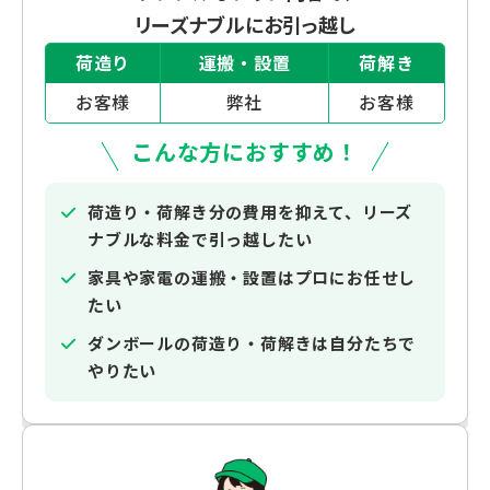
リーズナブルにお引っ越し
荷造り
運搬・設置
荷解き
お客様
弊社
お客様
こんな方におすすめ！
荷造り・荷解き分の費用を抑えて、リーズ
ナブルな料金で引っ越したい
家具や家電の運搬・設置はプロにお任せし
たい
ダンボールの荷造り・荷解きは自分たちで
やりたい