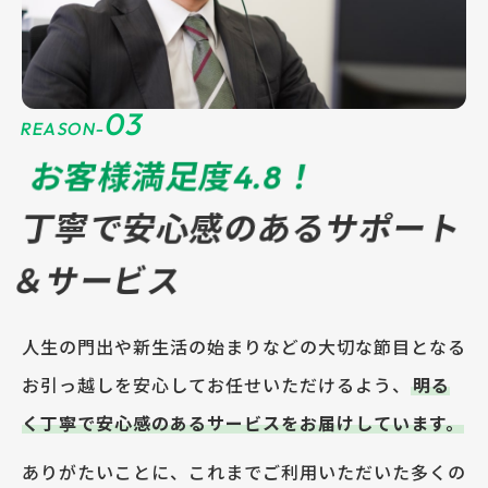
03
REASON-
お客様満足度4.8！
丁寧で安心感のあるサポート
＆サービス
人生の門出や新生活の始まりなどの大切な節目となる
お引っ越しを安心してお任せいただけるよう、
明る
く丁寧で安心感のあるサービスをお届けしています。
ありがたいことに、これまでご利用いただいた多くの