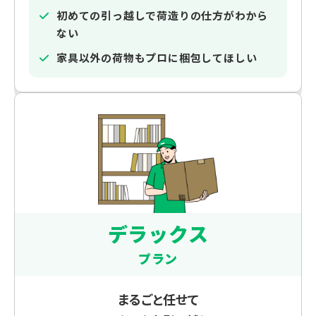
初めての引っ越しで荷造りの仕方がわから
ない
家具以外の荷物もプロに梱包してほしい
デラックス
プラン
まるごと任せて