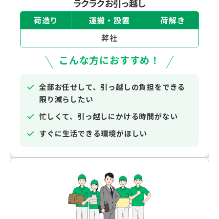
ラクラクお引っ越し
荷造り
運搬・設置
荷解き
弊社
こんな方におすすめ！
全部お任せして、引っ越しの負担をできる
限り減らしたい
忙しくて、引っ越しにかける時間がない
すぐに生活できる環境がほしい