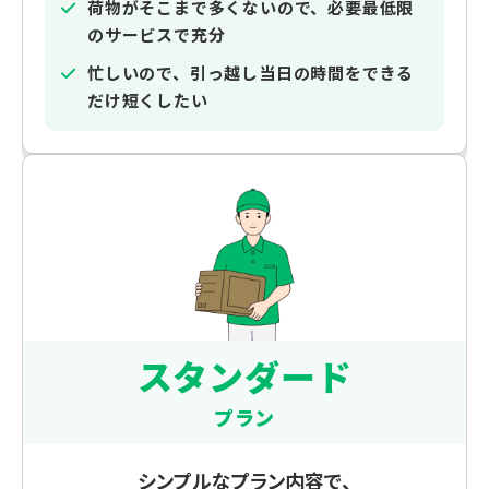
荷物がそこまで多くないので、必要最低限
のサービスで充分
忙しいので、引っ越し当日の時間をできる
だけ短くしたい
スタンダード
プラン
シンプルなプラン内容で、