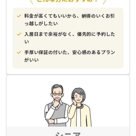
料金が高くてもいいから、納得のいくお引
っ越しがしたい
入居日まで余裕がなく、優先的に予約した
い
手厚い保証の付いた、安心感のあるプラン
がいい
シニア