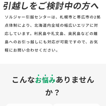
引越しをご検討中の方へ
ソルジャー引越センターは、札幌市と帯広市の2拠
点体制により、北海道内全域の幅広いエリアに対
応しています。利尻島や礼文島、奥尻島などの離
島へのお引っ越しにも対応が可能ですので、お気
軽にお問い合わせください。
こんな
ありません
お悩み
か？