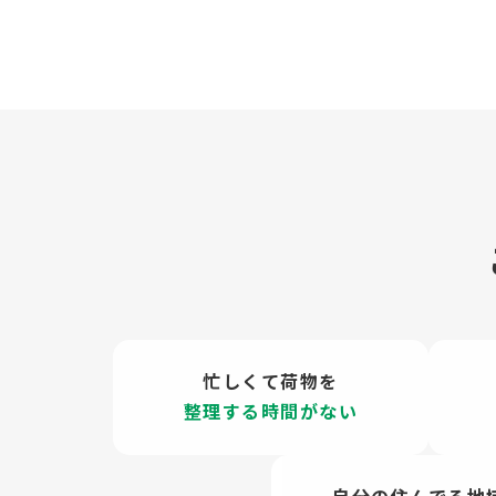
忙しくて荷物を
整理する時間がない