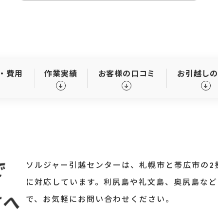
・費用
作業実績
お客様の口コミ
お引越し
で
ソルジャー引越センターは、札幌市と帯広市の2
に対応しています。利尻島や礼文島、奥尻島など
方へ
で、お気軽にお問い合わせください。