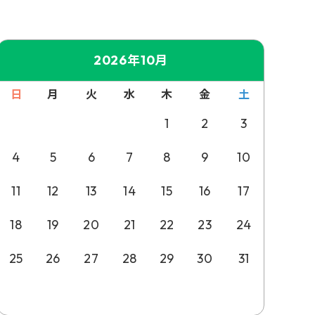
2026年10月
日
月
火
水
木
金
土
1
2
3
4
5
6
7
8
9
10
11
12
13
14
15
16
17
18
19
20
21
22
23
24
25
26
27
28
29
30
31