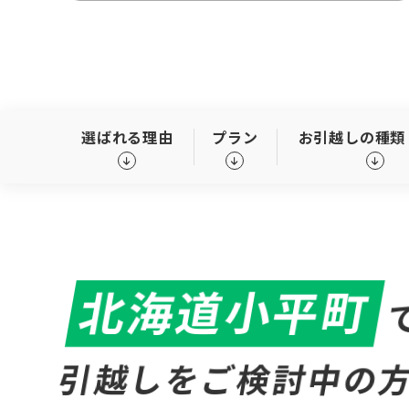
選ばれる理由
プラン
お引越しの種類
北海道小平町
引越しをご検討中の