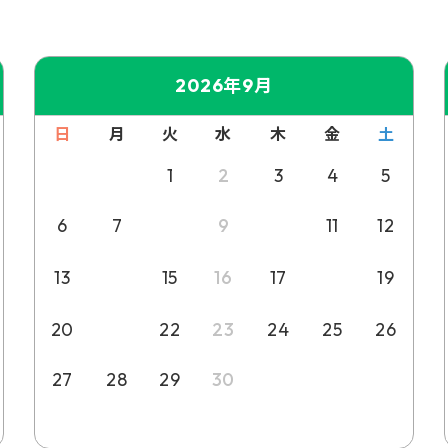
2026年9月
日
月
火
水
木
金
土
1
2
3
4
5
8
10
6
7
9
11
12
14
18
13
15
16
17
19
21
20
22
23
24
25
26
27
28
29
30