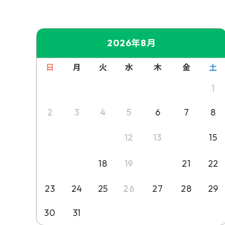
2026年8月
日
月
火
水
木
金
土
1
2
3
4
5
6
7
8
9
10
11
14
12
13
15
16
17
20
18
19
21
22
23
24
25
26
27
28
29
30
31