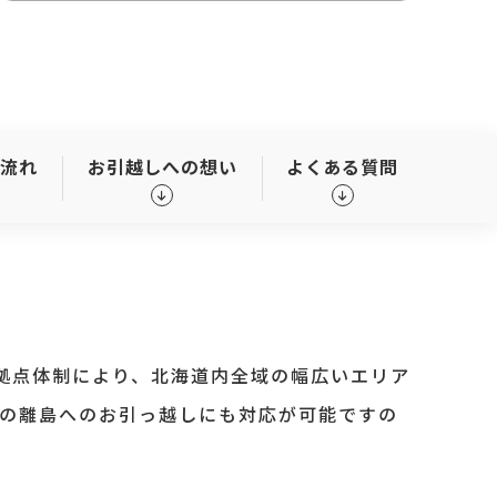
の流れ
お引越しへの想い
よくある質問
拠点体制により、北海道内全域の幅広いエリア
の離島へのお引っ越しにも対応が可能ですの