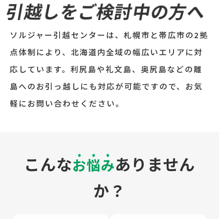
引越しをご検討中の方へ
ソルジャー引越センターは、札幌市と帯広市の2拠
点体制により、北海道内全域の幅広いエリアに対
応しています。利尻島や礼文島、奥尻島などの離
島へのお引っ越しにも対応が可能ですので、お気
軽にお問い合わせください。
こんな
ありません
お悩み
か？