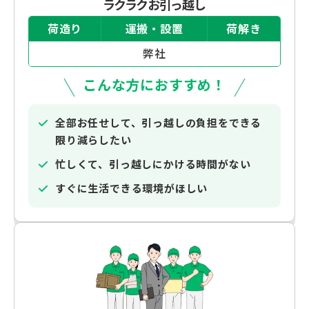
ラクラクお引っ越し
荷造り
運搬・設置
荷解き
弊社
こんな方におすすめ！
全部お任せして、引っ越しの負担をできる
限り減らしたい
忙しくて、引っ越しにかける時間がない
すぐに生活できる環境がほしい