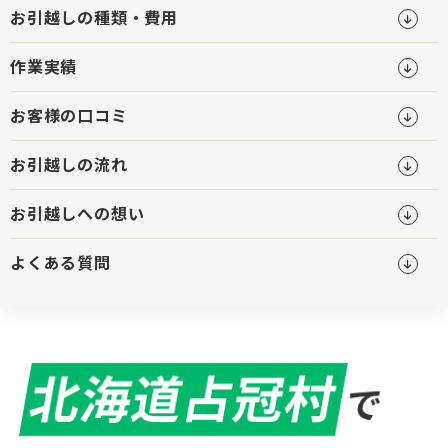
お引越しの種類・費用
作業実績
お客様の口コミ
お引越しの流れ
お引越しへの想い
よくある質問
北海道占冠村
で