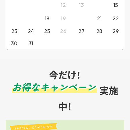
9
10
11
14
12
13
15
16
17
20
18
19
21
22
23
24
25
26
27
28
29
30
31
今だけ！
実施
中！