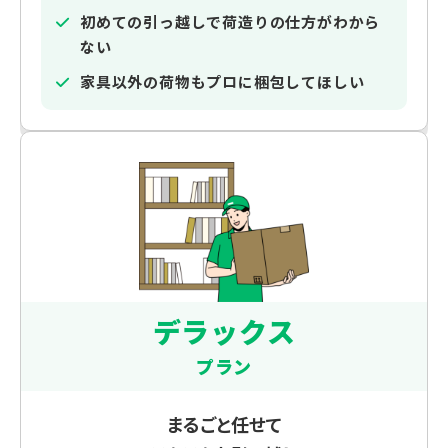
初めての引っ越しで荷造りの仕方がわから
ない
家具以外の荷物もプロに梱包してほしい
デラックス
プラン
まるごと任せて