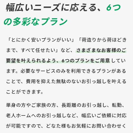
幅広いニーズに応える、
6つ
の多彩なプラン
「とにかく安いプランがいい」「荷造りから荷ほどき
まで、すべて任せたい」など、
さまざまなお客様のご
要望を叶えられるよう、6つのプランをご用意
してい
ます。必要なサービスのみを利用できるプランがある
ことで、費用を抑えた無駄のないお引っ越しを叶える
ことができます。
単身の方やご家族の方、長距離のお引っ越し、転勤、
老人ホームへのお引っ越しなど、幅広いご依頼に対応
が可能ですので、どなた様もお気軽にお問い合わせく