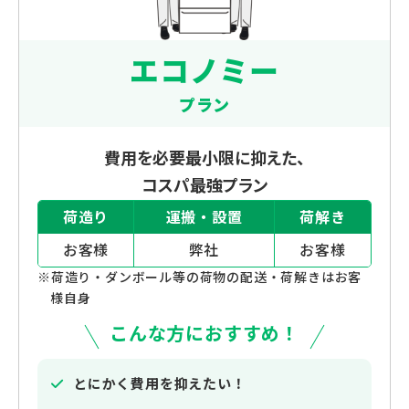
エコノミー
プラン
費用を必要最小限に抑えた、
コスパ最強プラン
荷造り
運搬・設置
荷解き
お客様
弊社
お客様
※荷造り・ダンボール等の荷物の配送・荷解きはお客
様自身
こんな方におすすめ！
とにかく費用を抑えたい！