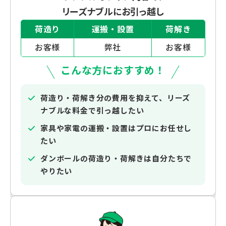
リーズナブルにお引っ越し
荷造り
運搬・設置
荷解き
お客様
弊社
お客様
こんな方におすすめ！
荷造り・荷解き分の費用を抑えて、リーズ
ナブルな料金で引っ越したい
家具や家電の運搬・設置はプロにお任せし
たい
ダンボールの荷造り・荷解きは自分たちで
やりたい