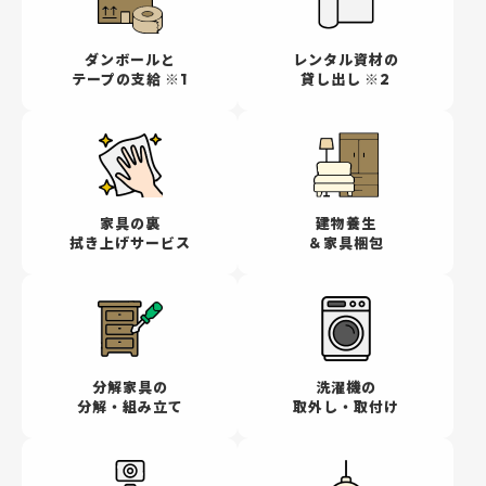
ダンボールと
レンタル資材の
テープの支給 ※1
貸し出し ※2
家具の裏
建物養生
拭き上げサービス
＆家具梱包
分解家具の
洗濯機の
分解・組み立て
取外し・取付け