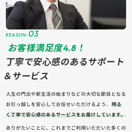
03
REASON-
お客様満足度4.8！
丁寧で安心感のあるサポート
＆サービス
人生の門出や新生活の始まりなどの大切な節目となる
お引っ越しを安心してお任せいただけるよう、
明る
く丁寧で安心感のあるサービスをお届けしています。
ありがたいことに、これまでご利用いただいた多くの