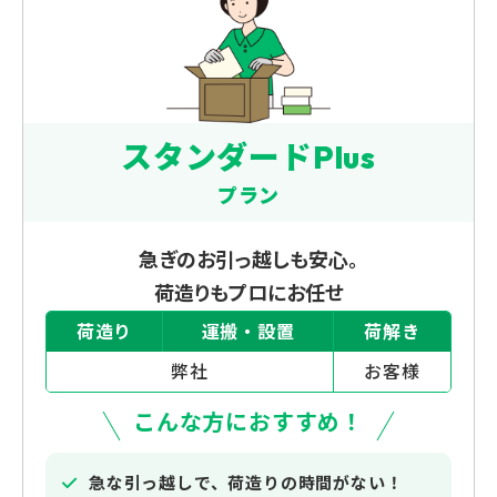
スタンダードPlus
プラン
急ぎのお引っ越しも安心。
荷造りもプロにお任せ
荷造り
運搬・設置
荷解き
弊社
お客様
こんな方におすすめ！
急な引っ越しで、荷造りの時間がない！