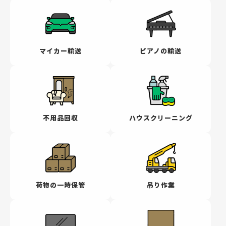
マイカー輸送
ピアノの輸送
不用品回収
ハウスクリーニング
荷物の一時保管
吊り作業