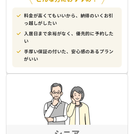
料金が高くてもいいから、納得のいくお引
っ越しがしたい
入居日まで余裕がなく、優先的に予約した
い
手厚い保証の付いた、安心感のあるプラン
がいい
シニア