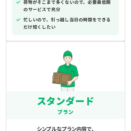
荷物がそこまで多くないので、必要最低限
のサービスで充分
忙しいので、引っ越し当日の時間をできる
だけ短くしたい
スタンダード
プラン
シンプルなプラン内容で、