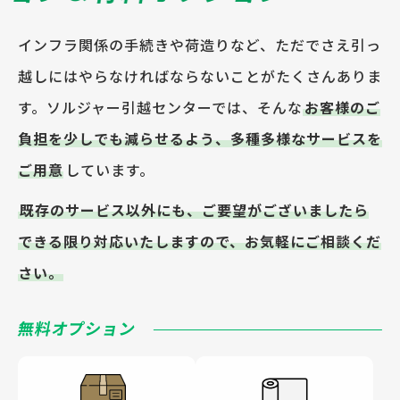
インフラ関係の手続きや荷造りなど、ただでさえ引っ
越しにはやらなければならないことがたくさんありま
す。ソルジャー引越センターでは、そんな
お客様のご
負担を少しでも減らせるよう、多種多様なサービスを
ご用意
しています。
既存のサービス以外にも、ご要望がございましたら
できる限り対応いたしますので、お気軽にご相談くだ
さい。
無料オプション