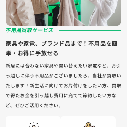
不用品買取サービス
家具や家電、ブランド品まで！不用品を簡
単・お得に手放せる
新居には合わない家具や買い替えたい家電など、お引
っ越しに伴う不用品がございましたら、当社が買取い
たします！新生活に向けてお片付けをしたい方、買取
で得たお金を引っ越し費用に充てて節約したい方な
ど、ぜひご活用ください。